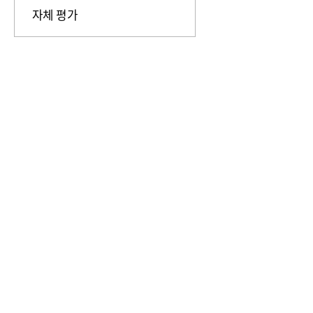
자체 평가