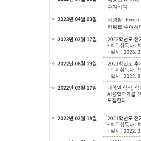
수여하다.
2023년 04월 03일
박병철 Everest 
학위를 수여하다
2023년 02월 17일
2022학년도 전
- 학위취득자 : 
- 일시 : 2023. 2
2022년 08월 19일
2021학년도 후
- 학위취득자 : 
- 일시 : 2022. 8
2022년 03월 17일
대학원 학칙, 
AI융합학과를 신
모집한다.
2022년 02월 18일
2021학년도 전
- 학위취득자 : 
- 일시 : 2022. 2