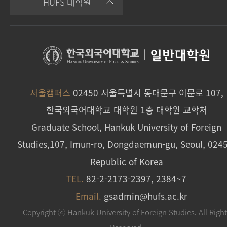
HUFS 대학원
|
일반대학원
서울캠퍼스
02450 서울특별시 동대문구 이문로 107,
한국외국어대학교 대학원 1층 대학원 교학처
Graduate School, Hankuk University of Foreign
Studies,107, Imun-ro, Dongdaemun-gu, Seoul, 024
Republic of Korea
TEL.
82-2-2173-2397, 2384~7
Email.
gsadmin@hufs.ac.kr
Copyright ⓒ Hankuk University of Foreign Studies. All Righ