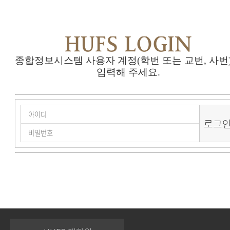
HUFS LOGIN
종합정보시스템 사용자 계정(학번 또는 교번, 사번
입력해 주세요.