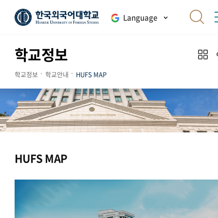
Language
학교정보
학교정보
학교안내
HUFS MAP
HUFS MAP