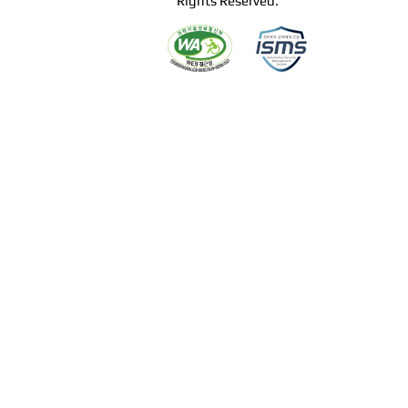
Rights Reserved.