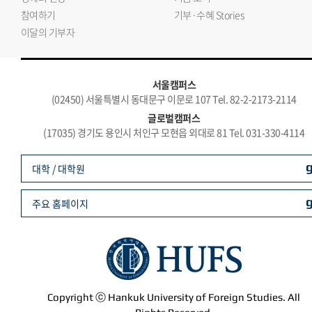
참여하기
기부·수혜 Stories
이달의 기부자
서울캠퍼스
(02450) 서울특별시 동대문구 이문로 107 Tel. 82-2-2173-2114
글로벌캠퍼스
(17035) 경기도 용인시 처인구 모현읍 외대로 81 Tel. 031-330-4114
대학 / 대학원
주요 홈페이지
Copyright ⓒ Hankuk University of Foreign Studies. All