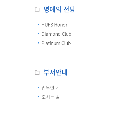
메뉴추가
명예의 전당
HUFS Honor
Diamond Club
Platinum Club
부서안내
업무안내
오시는 길