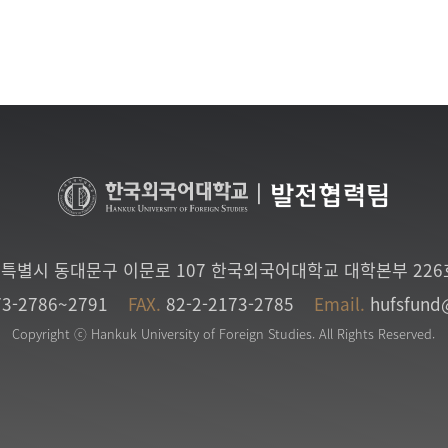
|
발전협력팀
특별시 동대문구 이문로 107 한국외국어대학교 대학본부 22
73-2786~2791
FAX.
82-2-2173-2785
Email.
hufsfund
Copyright ⓒ Hankuk University of Foreign Studies. All Rights Reserved.