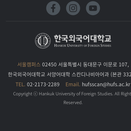
서울캠퍼스
02450 서울특별시 동대문구 이문로 107,
한국외국어대학교 서양어대학 스칸디나비아어과 (본관 332
TEL.
02-2173-2289
Email.
hufsscan@hufs.ac.kr
Copyright ⓒ Hankuk University of Foreign Studies. All Righ
Reserved.