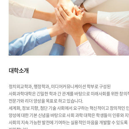
대학소개
정치외교학과, 행정학과, 미디어커뮤니케이션 학부로 구성된
사회과학대학은 긴밀한 학과 간 관계를 바탕으로 미래사회를 위한 창의
전문가와 리더 양성을 목표로 하고 있습니다.
세계화, 정보 지향, 첨단 기술 사회에서 요구하는 혁신적이고 창의적인 
양성에 대한 기본 신념을 바탕으로 사회 과학 대학은 학생들이 인류와 
사회의 지속 가능한 발전에 기여하는 실용적인 마음을 개발할 수 있도록