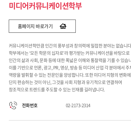
미디어커뮤니케이션학부
홈페이지 바로가기
커뮤니케이션학만큼 인간의 풍부성과 창의력에 밀접한 분야는 없습니다.
학부에서는 ‘모든 학문의 십자로’라 평가받는 커뮤니케이션을 바탕으로
인간의 삶과 사회, 문화 등에 대한 폭넓은 이해와 통찰력을 기를 수 있습
이를 기반으로 언론, 광고, PR, 영상, 방송 등 미디어 산업 각 분야에서 
역량을 발휘할 수 있는 전문인을 양성합니다. 또한 미디어 지형의 변화에
단지 편승하는 것이 아닌, 그것을 사회 지형과 유기적으로 연결하여
창조적으로 트렌드를 주도할 수 있는 인재를 길러냅니다.
전화번호
02-2173-2314