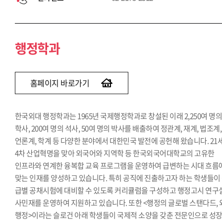
행정학과
홈페이지 바로가기
한국외대 행정학과는 1965년 국제행정학과로 창설된 이래 2,250여 명
학사, 200여 명의 석사, 50여 명의 박사를 배출하여 정관계, 재계, 법조계,
언론계, 학계 등 다양한 분야에서 대한민국 발전에 공헌해 왔습니다. 21
4차 산업혁명을 맞아 외국어와 지역학 등 한국외국어대학교의 고유한
인프라와 연계한 융복합 교육 프로그램을 운영하여 급변하는 시대 흐름
맞는 인재를 양성하고 있습니다. 특히 공직에 진출하고자 하는 학생들이
급별 공채시험에 대비할 수 있도록 커리큘럼을 구성하고 행정고시 연구
사민재를 운영하여 지원하고 있습니다. 또한 <행정의 글로벌 스탠다드,
행정>이라는 슬로건 아래 학생들이 국제적 소양을 갖춘 전문인으로 성