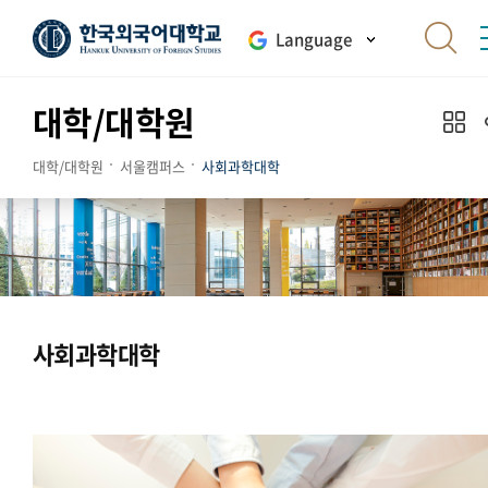
Language
대학/대학원
대학/대학원
서울캠퍼스
사회과학대학
사회과학대학