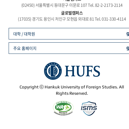
(02450) 서울특별시 동대문구 이문로 107 Tel. 82-2-2173-2114
글로벌캠퍼스
(17035) 경기도 용인시 처인구 모현읍 외대로 81 Tel. 031-330-4114
대학 / 대학원
주요 홈페이지
Copyright ⓒ Hankuk University of Foreign Studies. All
Rights Reserved.