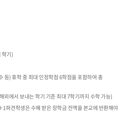
 학기)
 등) 휴학 중 최대 인정학점 6학점을 포함하여 총
해외에서 보내는 학기 기준 최대 7학기까지 수학 가능)
7＋1파견학생은 수혜 받은 장학금 전액을 본교에 반환해야