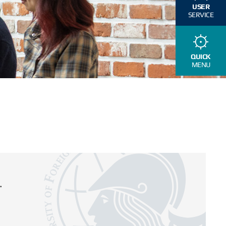
USER
SERVICE
QUICK
MENU
.