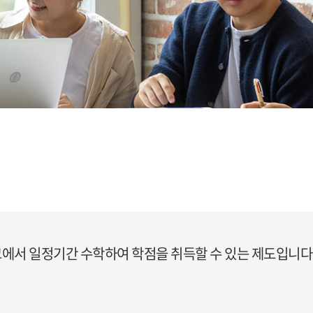
에서 일정기간 수학하여 학점을 취득할 수 있는 제도입니다