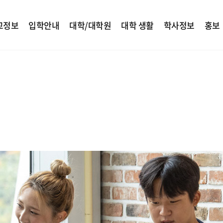
교정보
입학안내
대학/대학원
대학 생활
학사정보
홍보