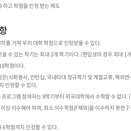
이수하고 학점을 인정 받는 제도
항
차를 거쳐 우리 대학 학점으로 인정받을 수 있다.
을 수 있는 학기는 최대 2개 학기이다. (편입생의 경우 최대 1개
18학점이다.
점은(사회봉사, 인턴십, 국내타대 정규학기 및 계절교류, 해외연수
지 인정할 수 있다.
프로그램 참여자는 8학기부터 외국대학에서 수학할 수 없다. (
 이상 이수해야 하며, 최소 이수학점(F제외)을 이수하지 못한 
 6학점까지 인정할 수 있다.