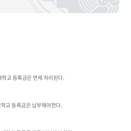
대학교 등록금은 면제 처리된다.
대학교 등록금은 납부해야한다.