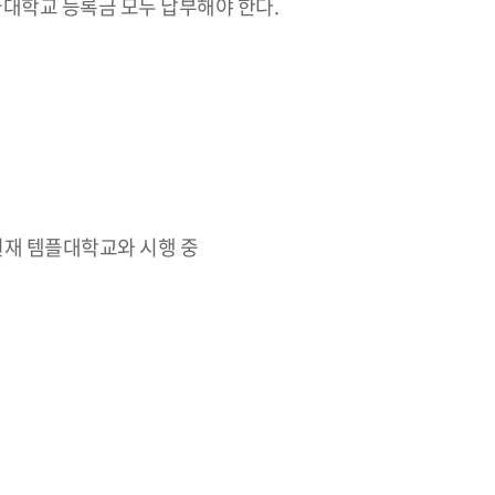
국대학교 등록금 모두 납부해야 한다.
현재 템플대학교와 시행 중