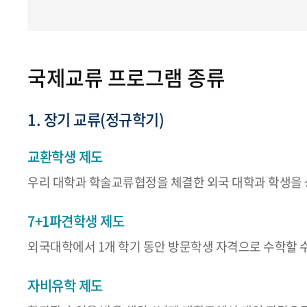
국제교류 프로그램 종류
1. 장기 교류(정규학기)
교환학생 제도
우리 대학과 학술교류협정을 체결한 외국 대학과 학생을 
7+1파견학생 제도
외국대학에서 1개 학기 동안 방문학생 자격으로 수학할 
자비유학 제도