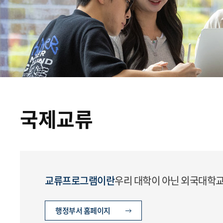
국제교류
교류프로그램이란
우리 대학이 아닌 외국대학교
행정부서 홈페이지