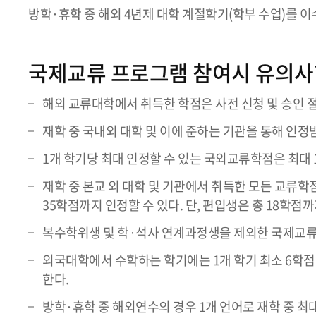
방학·휴학 중 해외 4년제 대학 계절학기(학부 수업)를 
국제교류 프로그램 참여시 유의사
해외 교류대학에서 취득한 학점은 사전 신청 및 승인 절
재학 중 국내외 대학 및 이에 준하는 기관을 통해 인정받
1개 학기당 최대 인정할 수 있는 국외교류학점은 최대 
재학 중 본교 외 대학 및 기관에서 취득한 모든 교류학
35학점까지 인정할 수 있다. 단, 편입생은 총 18학점까
복수학위생 및 학·석사 연계과정생을 제외한 국제교류 
외국대학에서 수학하는 학기에는 1개 학기 최소 6학점
한다.
방학·휴학 중 해외연수의 경우 1개 언어로 재학 중 최대