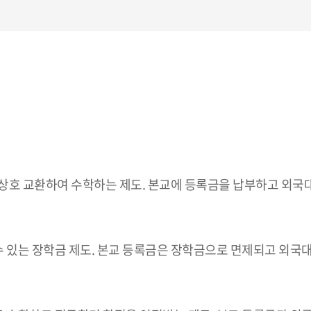
상호 교환하여 수학하는 제도. 본교에 등록금을 납부하고 외국
수 있는 장학금 제도. 본교 등록금은 장학금으로 면제되고 외국