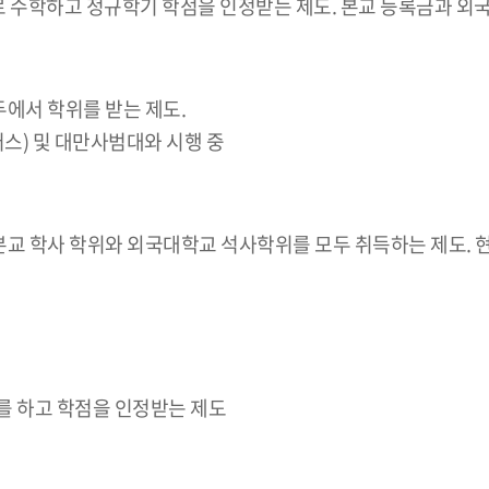
로 수학하고 정규학기 학점을 인정받는 제도. 본교 등록금과 외
두에서 학위를 받는 제도.
) 및 대만사범대와 시행 중
 본교 학사 학위와 외국대학교 석사학위를 모두 취득하는 제도. 
를 하고 학점을 인정받는 제도