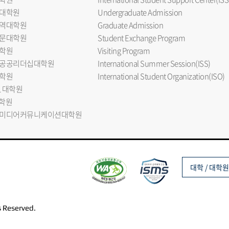
대학원
Undergraduate Admission
역대학원
Graduate Admission
문대학원
Student Exchange Program
학원
Visiting Program
공공리더십대학원
International Summer Session(ISS)
학원
International Student Organization(ISO)
L 대학원
대학원
미디어커뮤니케이션대학원
대학 / 대학원
s Reserved.