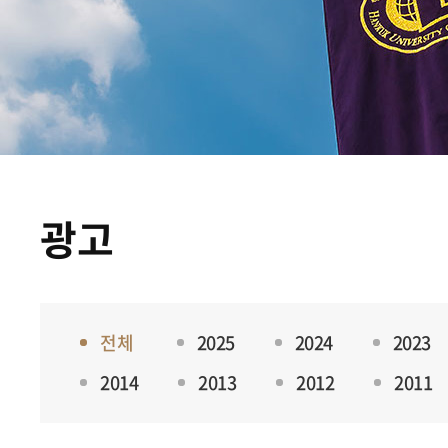
광고
전체
2025
2024
2023
2014
2013
2012
2011