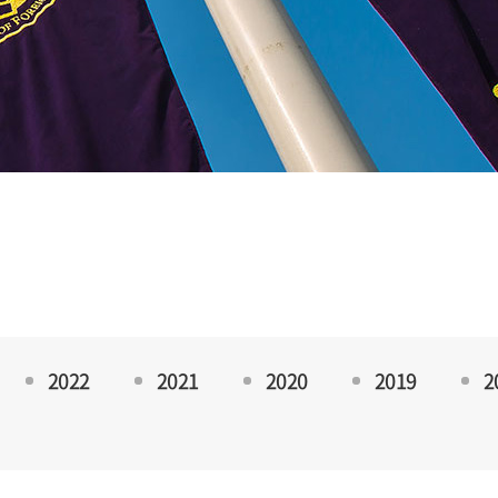
2022
2021
2020
2019
2