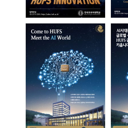
Meet the AI World!
2023.09.13
총관리자