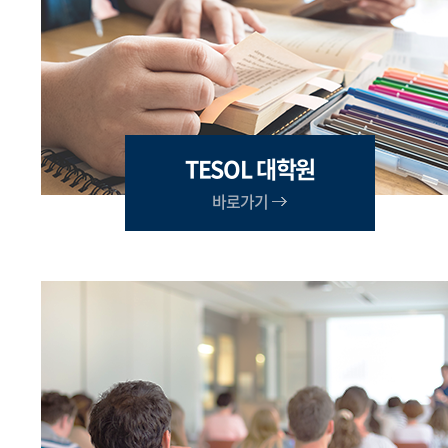
TESOL 대학원
바로가기