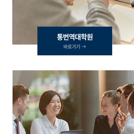
통번역대학원
바로가기