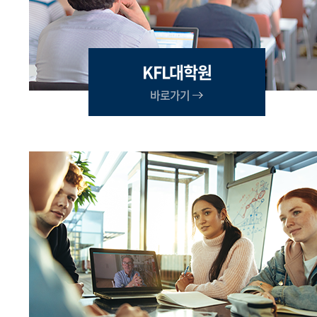
KFL대학원
바로가기