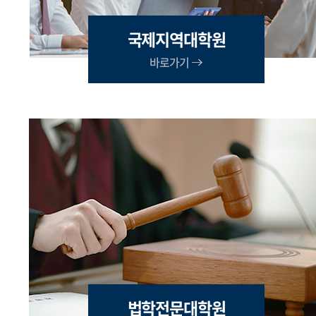
국제지역대학원
바로가기
법학전문대학원