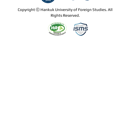
Copyright ⓒ Hankuk University of Foreign Studies. All
Rights Reserved.