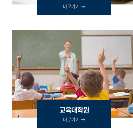
바로가기
교육대학원
바로가기