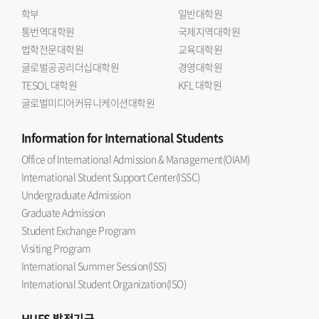
학부
일반대학원
통번역대학원
국제지역대학원
법학전문대학원
교육대학원
글로벌공공리더십대학원
경영대학원
TESOL 대학원
KFL 대학원
글로벌미디어커뮤니케이션대학원
Information
for International Students
Office of International Admission & Management(OIAM)
International Student Support Center(ISSC)
Undergraduate Admission
Graduate Admission
Student Exchange Program
Visiting Program
International Summer Session(ISS)
International Student Organization(ISO)
HUFS
발전기금