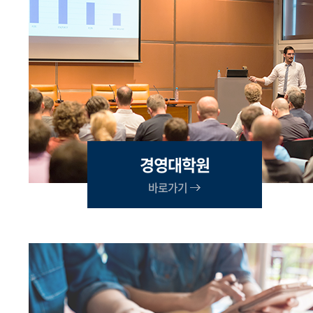
경영대학원
바로가기