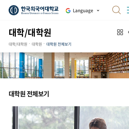
Language
대학/대학원
대학/대학원
대학원
대학원 전체보기
대학원 전체보기