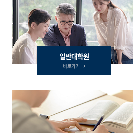
일반대학원
바로가기