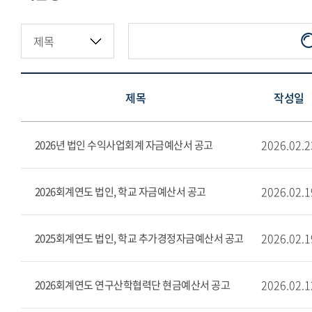
지정기부금·적립금현황
제목
작성일
2026.02.2
2026년 법인 수익사업회계 자금예산서 공고
2026.02.1
2026회계연도 법인, 학교 자금예산서 공고
2026.02.1
2025회계연도 법인, 학교 추가경정자금예산서 공고
2026.02.1
2026회계연도 연구산학협력단 현금예산서 공고