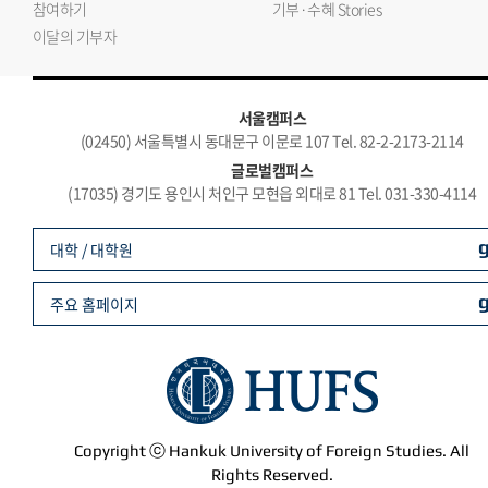
참여하기
기부·수혜 Stories
이달의 기부자
서울캠퍼스
(02450) 서울특별시 동대문구 이문로 107 Tel. 82-2-2173-2114
글로벌캠퍼스
(17035) 경기도 용인시 처인구 모현읍 외대로 81 Tel. 031-330-4114
대학 / 대학원
주요 홈페이지
Copyright ⓒ Hankuk University of Foreign Studies. All
Rights Reserved.