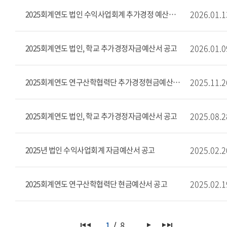
2026.01.1
2025회계연도 법인 수익사업회계 추가경정 예산서 공고
2026.01.0
2025회계연도 법인, 학교 추가경정자금예산서 공고
2025.11.2
2025회계연도 연구산학협력단 추가경정현금예산서 공고
2025.08.2
2025회계연도 법인, 학교 추가경정자금예산서 공고
2025.02.2
2025년 법인 수익사업회계 자금예산서 공고
2025.02.1
2025회계연도 연구산학협력단 현금예산서 공고
1
8