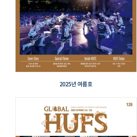
2025년 여름호