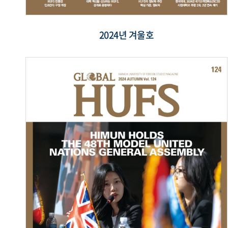
2024년 겨울호