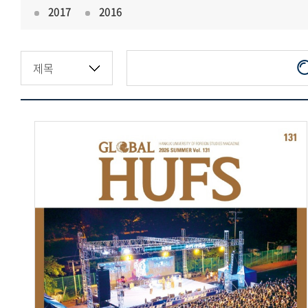
2017
2016