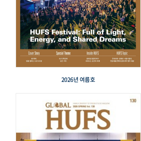
2026년 여름호