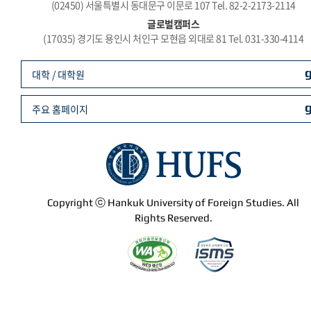
(02450) 서울특별시 동대문구 이문로 107 Tel. 82-2-2173-2114
글로벌캠퍼스
(17035) 경기도 용인시 처인구 모현읍 외대로 81 Tel. 031-330-4114
대학 / 대학원
주요 홈페이지
Copyright ⓒ Hankuk University of Foreign Studies. All
Rights Reserved.