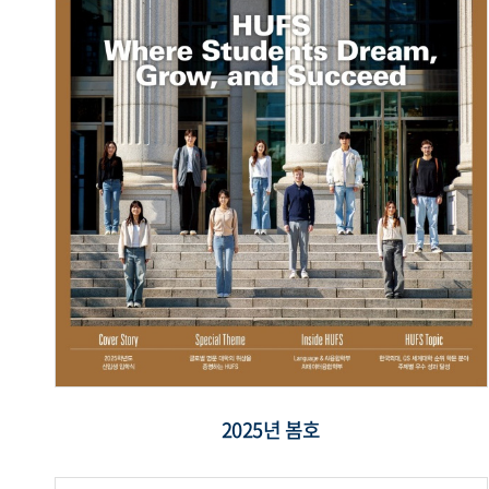
2025년 봄호