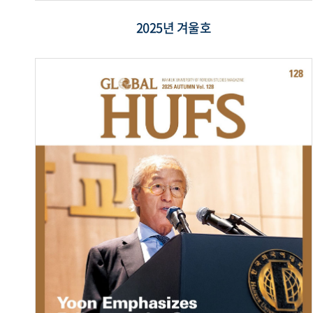
2025년 겨울호