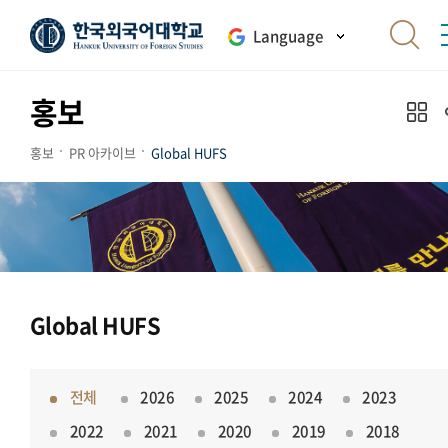
Language
홍보
홍보
PR 아카이브
Global HUFS
Global HUFS
전체
2026
2025
2024
2023
2022
2021
2020
2019
2018