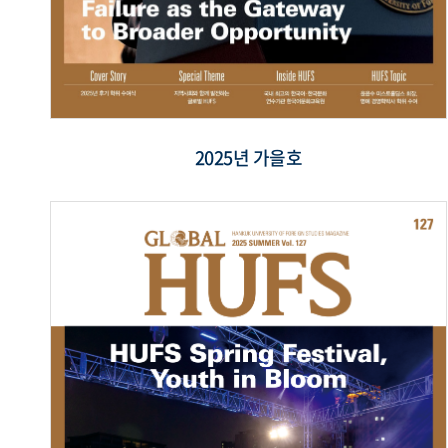
2025년 가을호