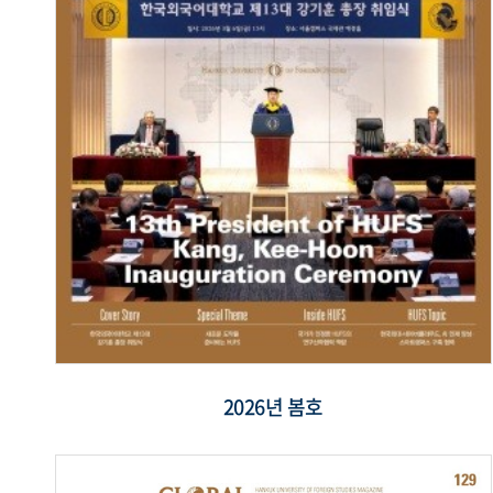
2026년 봄호