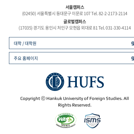
서울캠퍼스
(02450) 서울특별시 동대문구 이문로 107 Tel. 82-2-2173-2114
글로벌캠퍼스
(17035) 경기도 용인시 처인구 모현읍 외대로 81 Tel. 031-330-4114
대학 / 대학원
주요 홈페이지
Copyright ⓒ Hankuk University of Foreign Studies. All
Rights Reserved.