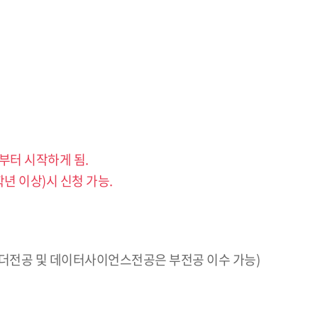
부터 시작하게 됨.
학년 이상)시 신청 가능.
리더전공 및 데이터사이언스전공은 부전공 이수 가능)