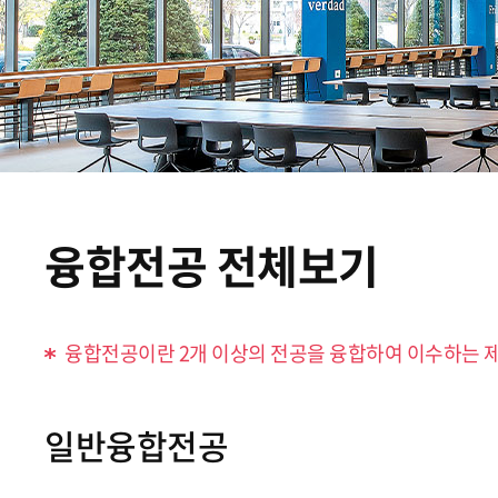
융합전공 전체보기
융합전공이란 2개 이상의 전공을 융합하여 이수하는 
일반융합전공