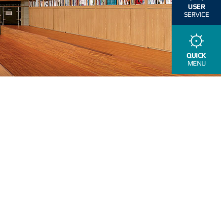
USER
SERVICE
QUICK
MENU