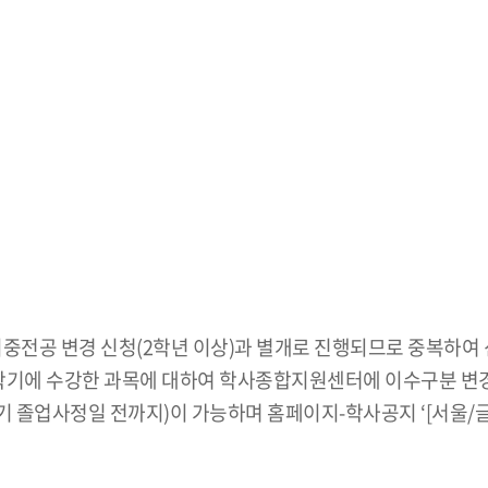
중전공 변경 신청(2학년 이상)과 별개로 진행되므로 중복하여 
기에 수강한 과목에 대하여 학사종합지원센터에 이수구분 변
졸업사정일 전까지)이 가능하며 홈페이지-학사공지 ‘[서울/글로