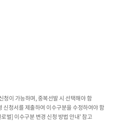
신청이 가능하며, 중복선발 시 선택해야 함
경 신청서를 제출하여 이수구분을 수정하여야 함
벌] 이수구분 변경 신청 방법 안내’ 참고