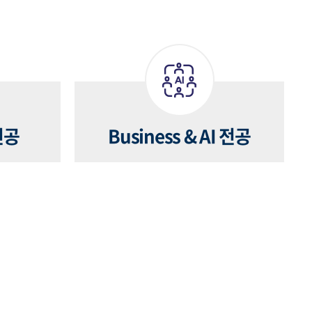
전공
Business & AI 전공