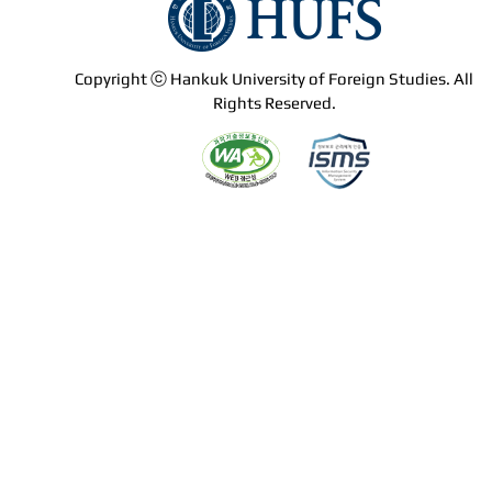
Copyright ⓒ Hankuk University of Foreign Studies. All
Rights Reserved.