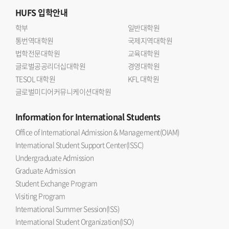
HUFS
입학안내
학부
일반대학원
통번역대학원
국제지역대학원
법학전문대학원
교육대학원
글로벌공공리더십대학원
경영대학원
TESOL 대학원
KFL 대학원
글로벌미디어커뮤니케이션대학원
Information
for International Students
Office of International Admission & Management(OIAM)
International Student Support Center(ISSC)
Undergraduate Admission
Graduate Admission
Student Exchange Program
Visiting Program
International Summer Session(ISS)
International Student Organization(ISO)