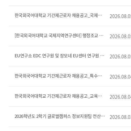
한국외국어대학교 기간제근로자 채용공고_국제입학관리팀(서울) 입시/입학업무
2026.08.0
[한국외국어대학교 국제지역연구센터] 행정조교 채용 공고
2026.08.0
EU연구소 EDC 연구원 및 장모네 EU센터 연구원 모집 공고
2026.08.0
한국외국어대학교 기간제근로자 채용공고_특수외국어교육진흥원운영팀
2026.08.0
한국외국어대학교 기간제근로자 채용공고_교육혁신원 혁신지원팀(재공고)
2026.08.0
2026학년도 2학기 글로벌캠퍼스 정보지원팀 전산 조교 모집
2026.08.0